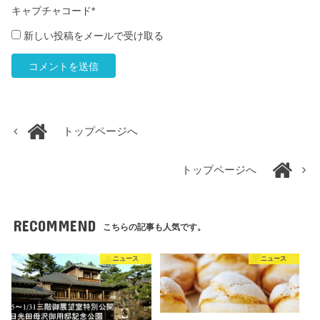
キャプチャコード
*
新しい投稿をメールで受け取る
トップページへ
トップページへ
RECOMMEND
こちらの記事も人気です。
ニュース
ニュース