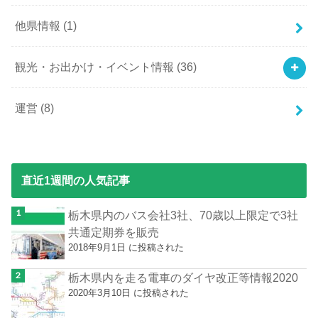
他県情報
(1)
観光・お出かけ・イベント情報
(36)
運営
(8)
直近1週間の人気記事
栃木県内のバス会社3社、70歳以上限定で3社
共通定期券を販売
2018年9月1日 に投稿された
栃木県内を走る電車のダイヤ改正等情報2020
2020年3月10日 に投稿された