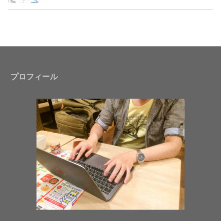
プロフィール