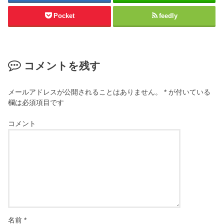
Pocket
feedly
コメントを残す
メールアドレスが公開されることはありません。
*
が付いている
欄は必須項目です
コメント
名前
*