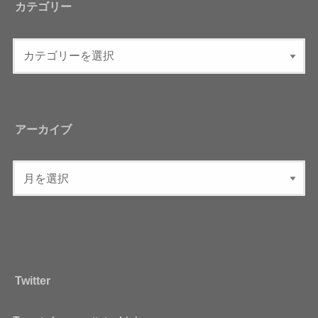
カテゴリー
アーカイブ
Twitter