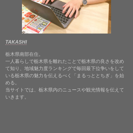
TAKASHI
栃木県南部在住。
一人暮らしで栃木県を離れたことで栃木県の良さを改め
て知り、地域魅力度ランキングで毎回最下位争いをして
いる栃木県の魅力を伝えるべく「まるっととちぎ」を始
める。
当サイトでは、栃木県内のニュースや観光情報を伝えて
いきます。