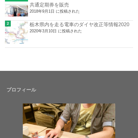
共通定期券を販売
2018年9月1日 に投稿された
栃木県内を走る電車のダイヤ改正等情報2020
2020年3月10日 に投稿された
プロフィール