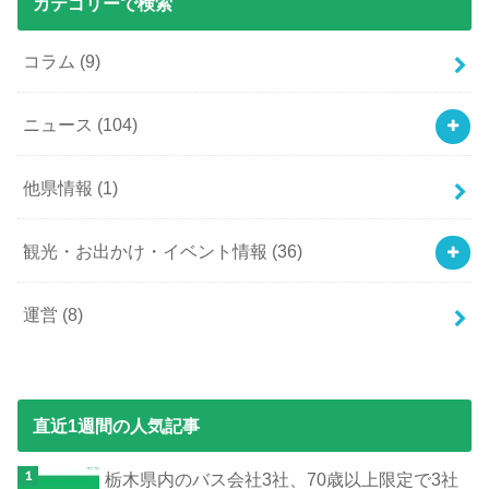
カテゴリーで検索
コラム
(9)
ニュース
(104)
他県情報
(1)
観光・お出かけ・イベント情報
(36)
運営
(8)
直近1週間の人気記事
栃木県内のバス会社3社、70歳以上限定で3社