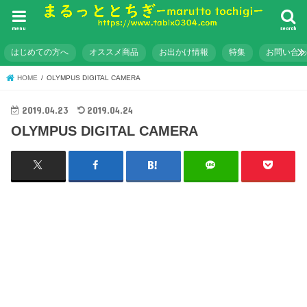
menu
search
はじめての方へ
オススメ商品
お出かけ情報
特集
お問い合
HOME
OLYMPUS DIGITAL CAMERA
2019.04.23
2019.04.24
OLYMPUS DIGITAL CAMERA