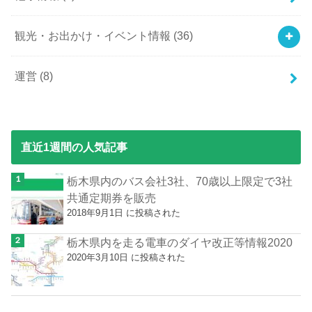
観光・お出かけ・イベント情報
(36)
運営
(8)
直近1週間の人気記事
栃木県内のバス会社3社、70歳以上限定で3社
共通定期券を販売
2018年9月1日 に投稿された
栃木県内を走る電車のダイヤ改正等情報2020
2020年3月10日 に投稿された