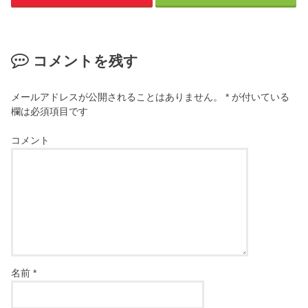
コメントを残す
メールアドレスが公開されることはありません。
*
が付いている
欄は必須項目です
コメント
名前
*