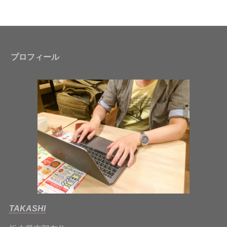
プロフィール
TAKASHI