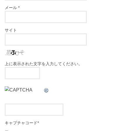
メール
*
サイト
上に表示された文字を入力してください。
キャプチャコード
*