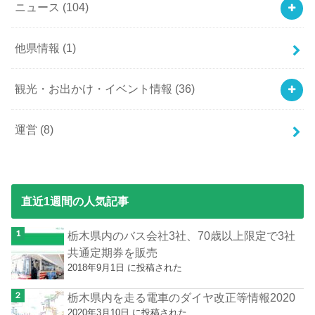
ニュース
(104)
他県情報
(1)
観光・お出かけ・イベント情報
(36)
運営
(8)
直近1週間の人気記事
栃木県内のバス会社3社、70歳以上限定で3社
共通定期券を販売
2018年9月1日 に投稿された
栃木県内を走る電車のダイヤ改正等情報2020
2020年3月10日 に投稿された