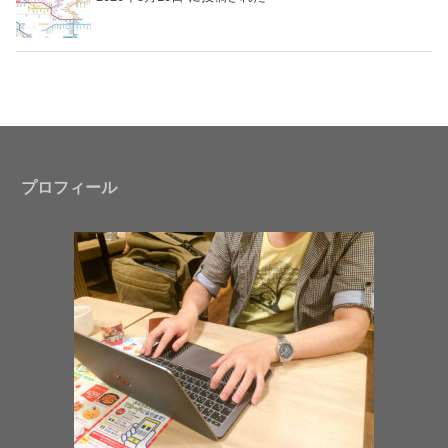
プロフィール