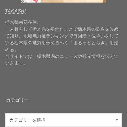
TAKASHI
栃木県南部在住。
一人暮らしで栃木県を離れたことで栃木県の良さを改め
て知り、地域魅力度ランキングで毎回最下位争いをして
いる栃木県の魅力を伝えるべく「まるっととちぎ」を始
める。
当サイトでは、栃木県内のニュースや観光情報を伝えて
いきます。
カテゴリー