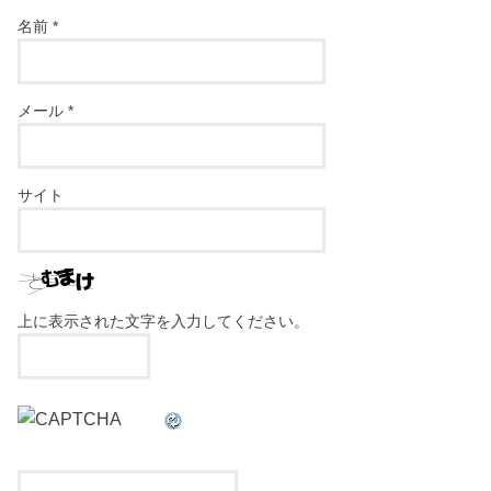
名前
*
メール
*
サイト
上に表示された文字を入力してください。