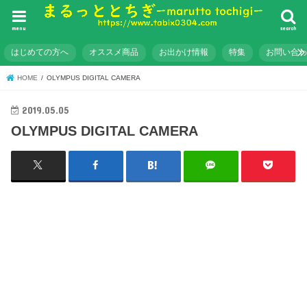
menu
search
はじめての方へ
オススメ商品
お出かけ情報
特集
お問い合
HOME
OLYMPUS DIGITAL CAMERA
2019.05.05
OLYMPUS DIGITAL CAMERA