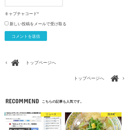
キャプチャコード
*
新しい投稿をメールで受け取る
トップページへ
トップページへ
RECOMMEND
こちらの記事も人気です。
ニュース
茂木町