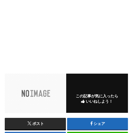
この記事が気に入ったら
いいねしよう！
ポスト
シェア