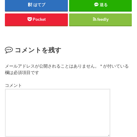
はてブ
送る
Pocket
feedly
コメントを残す
メールアドレスが公開されることはありません。
*
が付いている
欄は必須項目です
コメント