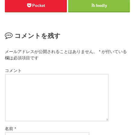
Pocket
feedly
コメントを残す
メールアドレスが公開されることはありません。
*
が付いている
欄は必須項目です
コメント
名前
*