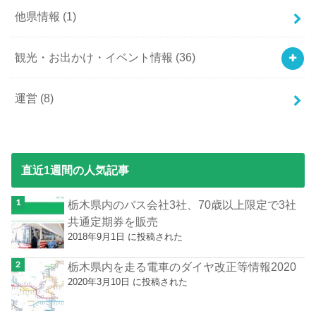
他県情報
(1)
観光・お出かけ・イベント情報
(36)
運営
(8)
直近1週間の人気記事
栃木県内のバス会社3社、70歳以上限定で3社
共通定期券を販売
2018年9月1日 に投稿された
栃木県内を走る電車のダイヤ改正等情報2020
2020年3月10日 に投稿された