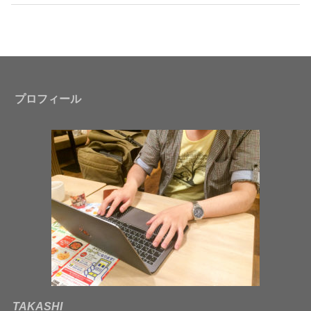
プロフィール
TAKASHI