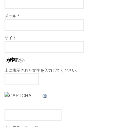
メール
*
サイト
上に表示された文字を入力してください。