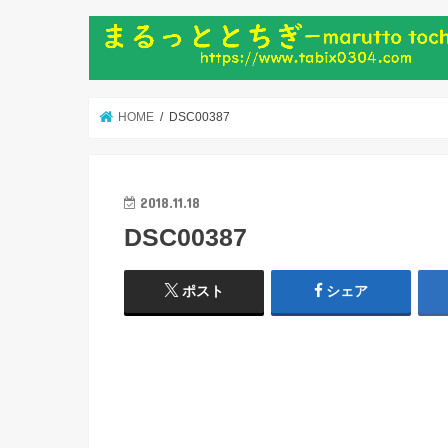
HOME
DSC00387
2018.11.18
DSC00387
ポスト
シェア