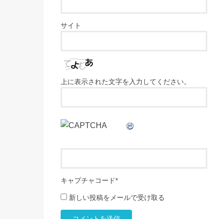
サイト
上に表示された文字を入力してください。
キャプチャコード
*
新しい投稿をメールで受け取る