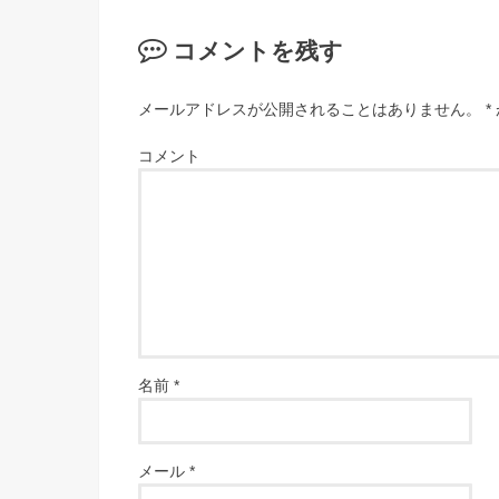
コメントを残す
メールアドレスが公開されることはありません。
*
コメント
名前
*
メール
*