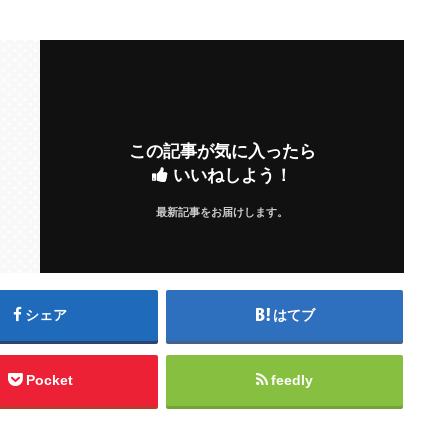
この記事が気に入ったら
いいねしよう！
最新記事をお届けします。
シェア
はてブ
Pocket
feedly