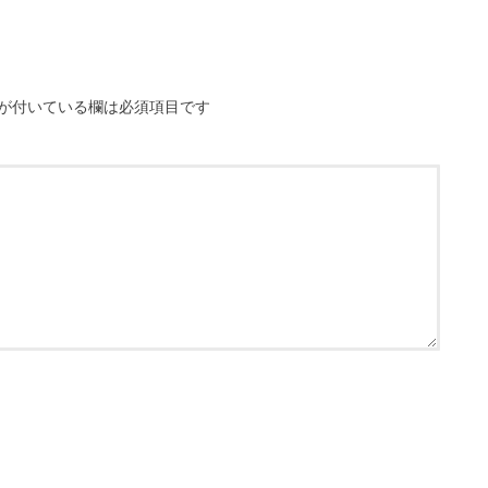
が付いている欄は必須項目です