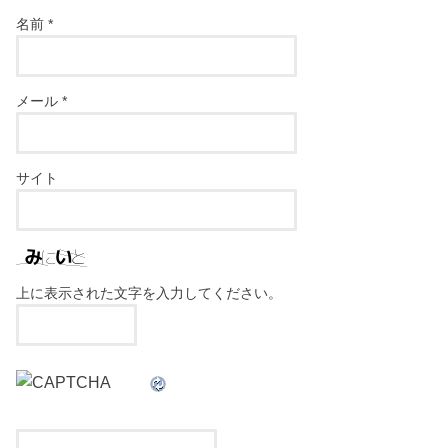
名前
*
メール
*
サイト
上に表示された文字を入力してください。