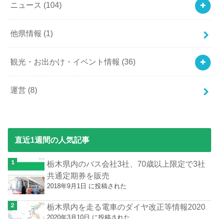
ニュース
(104)
他県情報
(1)
観光・お出かけ・イベント情報
(36)
運営
(8)
直近1週間の人気記事
栃木県内のバス会社3社、70歳以上限定で3社
共通定期券を販売
2018年9月1日 に投稿された
栃木県内を走る電車のダイヤ改正等情報2020
2020年3月10日 に投稿された