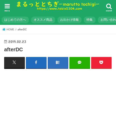
menu
search
はじめての方へ
オススメ商品
お出かけ情報
特集
お問い合
HOME
afterDC
2019.02.23
afterDC