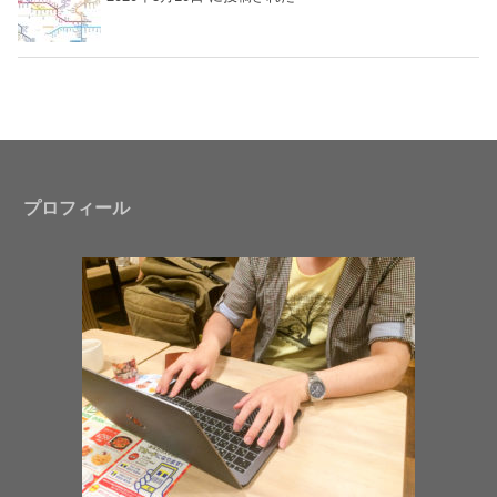
プロフィール