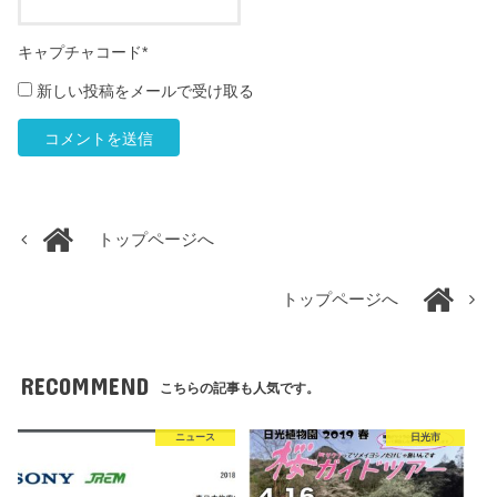
キャプチャコード
*
新しい投稿をメールで受け取る
トップページへ
トップページへ
RECOMMEND
こちらの記事も人気です。
ニュース
日光市