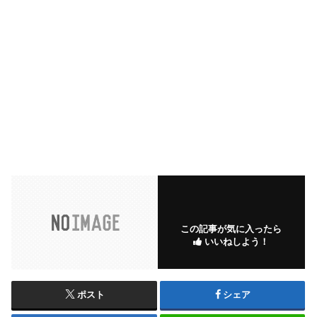
この記事が気に入ったら
いいねしよう！
ポスト
シェア