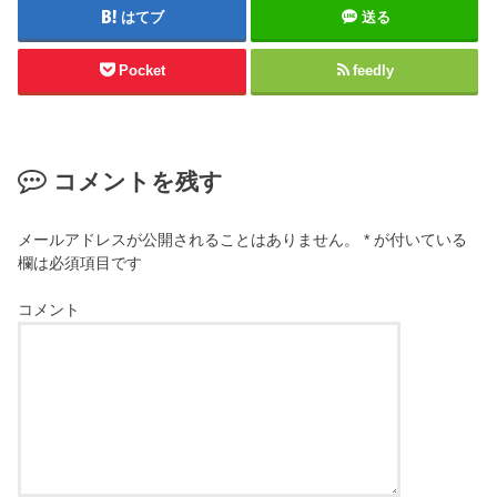
はてブ
送る
Pocket
feedly
コメントを残す
メールアドレスが公開されることはありません。
*
が付いている
欄は必須項目です
コメント