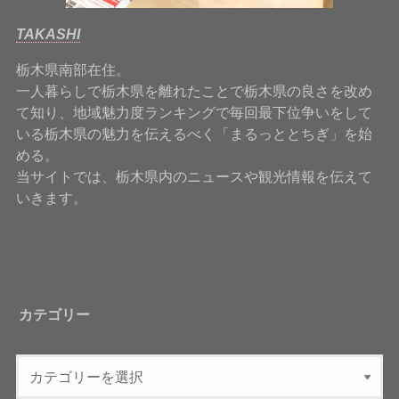
TAKASHI
栃木県南部在住。
一人暮らしで栃木県を離れたことで栃木県の良さを改め
て知り、地域魅力度ランキングで毎回最下位争いをして
いる栃木県の魅力を伝えるべく「まるっととちぎ」を始
める。
当サイトでは、栃木県内のニュースや観光情報を伝えて
いきます。
カテゴリー