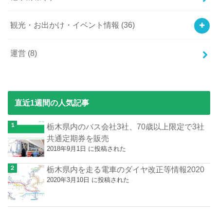
観光・お出かけ・イベント情報
(36)
運営
(8)
直近1週間の人気記事
栃木県内のバス会社3社、70歳以上限定で3社
共通定期券を販売
2018年9月1日 に投稿された
栃木県内を走る電車のダイヤ改正等情報2020
2020年3月10日 に投稿された