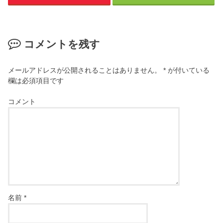
コメントを残す
メールアドレスが公開されることはありません。
*
が付いている
欄は必須項目です
コメント
名前
*