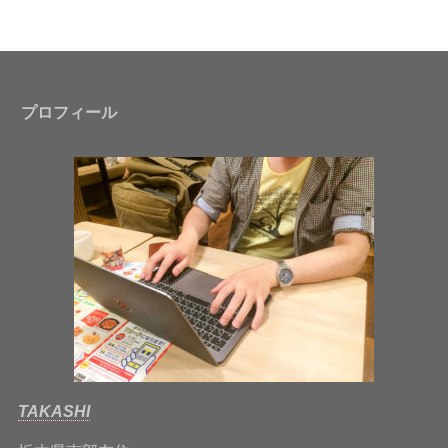
プロフィール
TAKASHI