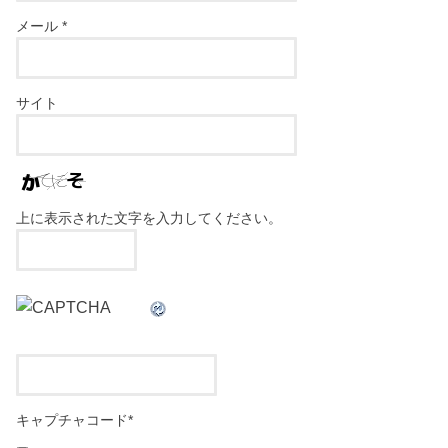
メール
*
サイト
上に表示された文字を入力してください。
キャプチャコード
*