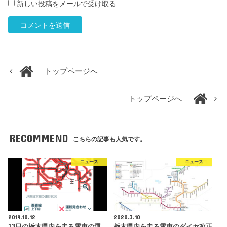
新しい投稿をメールで受け取る
トップページへ
トップページへ
RECOMMEND
こちらの記事も人気です。
ニュース
ニュース
2019.10.12
2020.3.10
13日の栃木県内を走る電車の運
栃木県内を走る電車のダイヤ改正