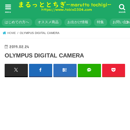
menu
search
はじめての方へ
オススメ商品
お出かけ情報
特集
お問い合
HOME
OLYMPUS DIGITAL CAMERA
2019.02.24
OLYMPUS DIGITAL CAMERA