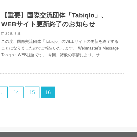
【重要】国際交流団体「Tabiqlo」、
WEBサイト更新終了のお知らせ
2017.12.15
この度、国際交流団体「Tabiqlo」のWEBサイトの更新を終了する
ことになりましたのでご報告いたします。 Webmaster’s Message
Tabiqlo・WEB担当です。 今回、諸般の事情により、サ…
…
14
15
16