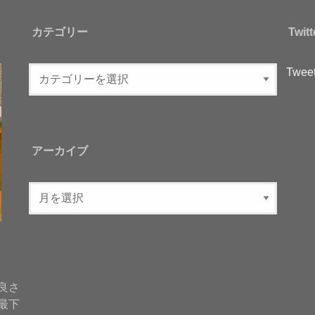
カテゴリー
Twitt
Tweet
アーカイブ
良さ
最下