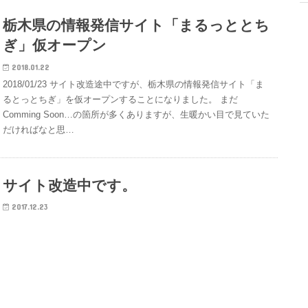
栃木県の情報発信サイト「まるっととち
ぎ」仮オープン
2018.01.22
2018/01/23 サイト改造途中ですが、栃木県の情報発信サイト「ま
るとっとちぎ」を仮オープンすることになりました。 まだ
Comming Soon…の箇所が多くありますが、生暖かい目で見ていた
だければなと思…
サイト改造中です。
2017.12.23