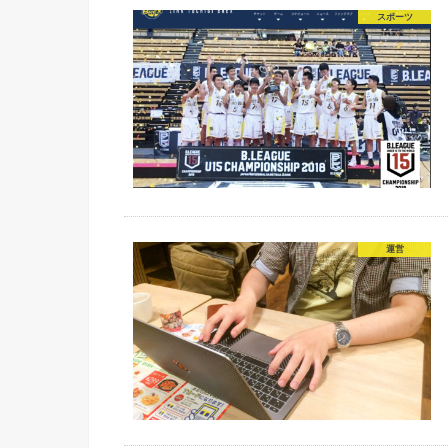
スポーツ
運営