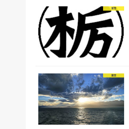
運営
運営