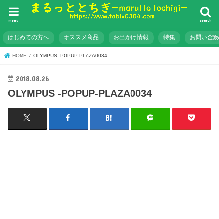
menu
search
はじめての方へ
オススメ商品
お出かけ情報
特集
お問い合
HOME
OLYMPUS -POPUP-PLAZA0034
2018.08.26
OLYMPUS -POPUP-PLAZA0034