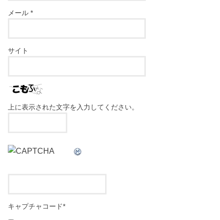
メール
*
サイト
上に表示された文字を入力してください。
キャプチャコード
*