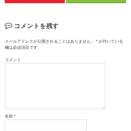
コメントを残す
メールアドレスが公開されることはありません。
*
が付いている
欄は必須項目です
コメント
名前
*