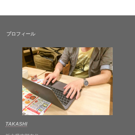
プロフィール
TAKASHI