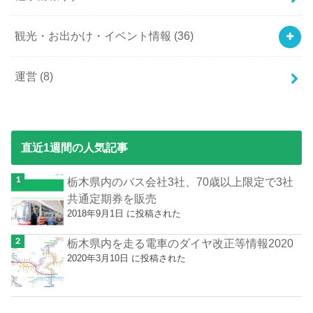
観光・お出かけ・イベント情報
(36)
運営
(8)
直近1週間の人気記事
栃木県内のバス会社3社、70歳以上限定で3社
共通定期券を販売
2018年9月1日 に投稿された
栃木県内を走る電車のダイヤ改正等情報2020
2020年3月10日 に投稿された