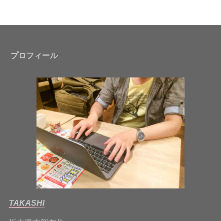
プロフィール
TAKASHI