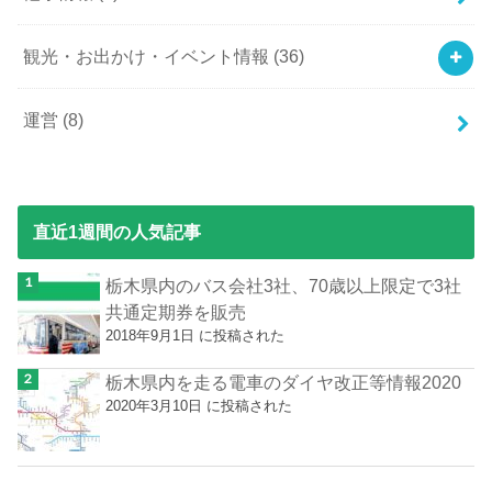
観光・お出かけ・イベント情報
(36)
運営
(8)
直近1週間の人気記事
栃木県内のバス会社3社、70歳以上限定で3社
共通定期券を販売
2018年9月1日 に投稿された
栃木県内を走る電車のダイヤ改正等情報2020
2020年3月10日 に投稿された