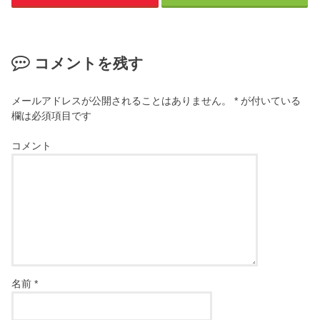
コメントを残す
メールアドレスが公開されることはありません。
*
が付いている
欄は必須項目です
コメント
名前
*