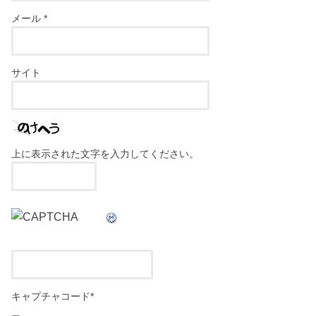
メール
*
サイト
上に表示された文字を入力してください。
キャプチャコード
*