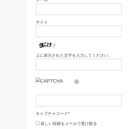
サイト
上に表示された文字を入力してください。
キャプチャコード
*
新しい投稿をメールで受け取る