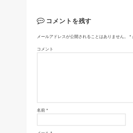
コメントを残す
メールアドレスが公開されることはありません。
*
コメント
名前
*
メール
*