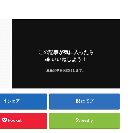
この記事が気に入ったら
いいねしよう！
最新記事をお届けします。
シェア
はてブ
Pocket
feedly