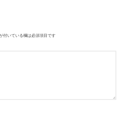
が付いている欄は必須項目です