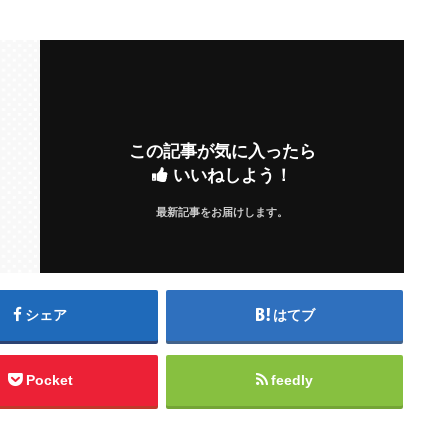
この記事が気に入ったら
いいねしよう！
最新記事をお届けします。
シェア
はてブ
Pocket
feedly