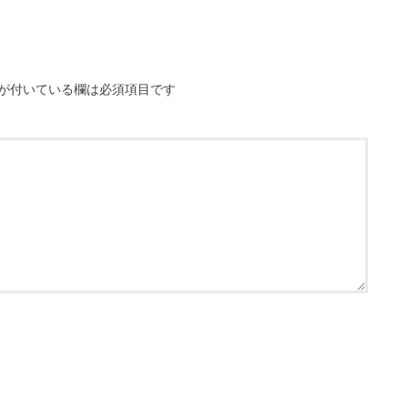
が付いている欄は必須項目です