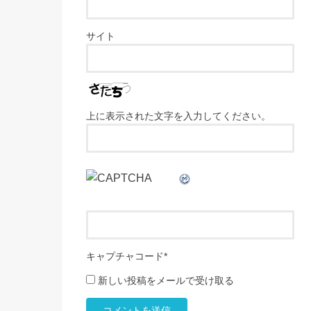
サイト
上に表示された文字を入力してください。
キャプチャコード
*
新しい投稿をメールで受け取る