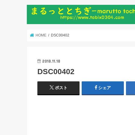
HOME
DSC00402
2018.11.18
DSC00402
ポスト
シェア