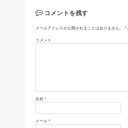
コメントを残す
メールアドレスが公開されることはありません。
*
コメント
名前
*
メール
*