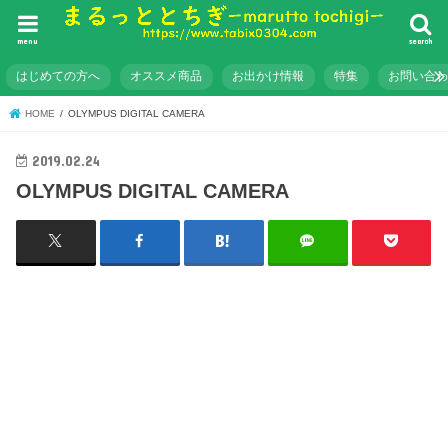
menu
search
はじめての方へ
オススメ商品
お出かけ情報
特集
お問い合
HOME
OLYMPUS DIGITAL CAMERA
2019.02.24
OLYMPUS DIGITAL CAMERA