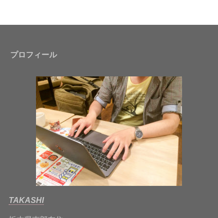
プロフィール
TAKASHI