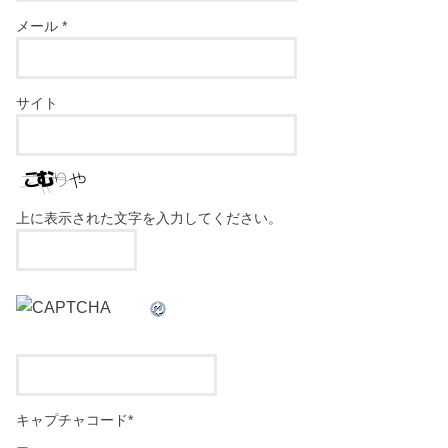
メール
*
サイト
上に表示された文字を入力してください。
キャプチャコード
*