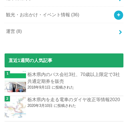
観光・お出かけ・イベント情報
(36)
運営
(8)
直近1週間の人気記事
栃木県内のバス会社3社、70歳以上限定で3社
共通定期券を販売
2018年9月1日 に投稿された
栃木県内を走る電車のダイヤ改正等情報2020
2020年3月10日 に投稿された