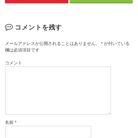
コメントを残す
メールアドレスが公開されることはありません。
*
が付いている
欄は必須項目です
コメント
名前
*