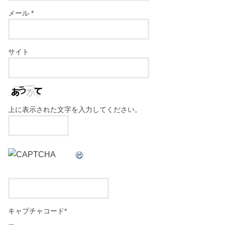
メール
*
サイト
上に表示された文字を入力してください。
キャプチャコード
*