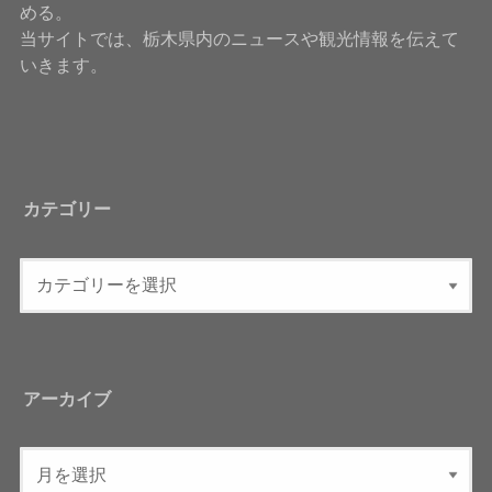
める。
当サイトでは、栃木県内のニュースや観光情報を伝えて
いきます。
カテゴリー
アーカイブ