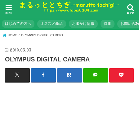
menu
search
はじめての方へ
オススメ商品
お出かけ情報
特集
お問い合
HOME
OLYMPUS DIGITAL CAMERA
2019.03.03
OLYMPUS DIGITAL CAMERA