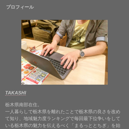
プロフィール
TAKASHI
栃木県南部在住。
一人暮らしで栃木県を離れたことで栃木県の良さを改め
て知り、地域魅力度ランキングで毎回最下位争いをして
いる栃木県の魅力を伝えるべく「まるっととちぎ」を始