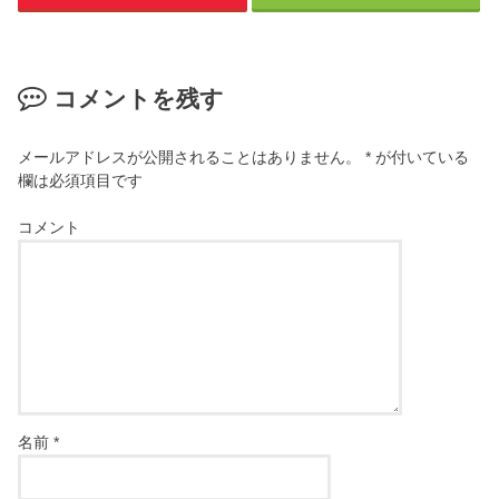
コメントを残す
メールアドレスが公開されることはありません。
*
が付いている
欄は必須項目です
コメント
名前
*