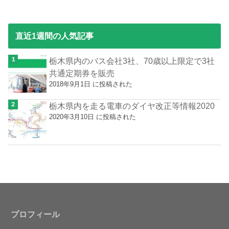
直近1週間の人気記事
栃木県内のバス会社3社、70歳以上限定で3社
共通定期券を販売
2018年9月1日 に投稿された
栃木県内を走る電車のダイヤ改正等情報2020
2020年3月10日 に投稿された
プロフィール