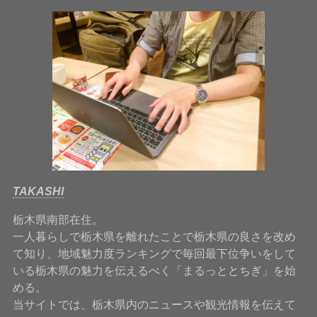
TAKASHI
栃木県南部在住。
一人暮らしで栃木県を離れたことで栃木県の良さを改め
て知り、地域魅力度ランキングで毎回最下位争いをして
いる栃木県の魅力を伝えるべく「まるっととちぎ」を始
める。
当サイトでは、栃木県内のニュースや観光情報を伝えて