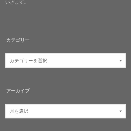
いきます。
カテゴリー
アーカイブ