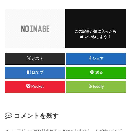
この記事が気に入ったら
いいねしよう！
ポスト
シェア
はてブ
送る
Pocket
feedly
コメントを残す
メールアドレスが公開されることはありません。
*
が付いている