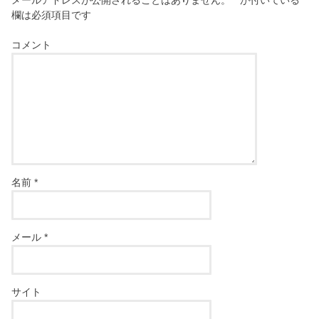
欄は必須項目です
コメント
名前
*
メール
*
サイト