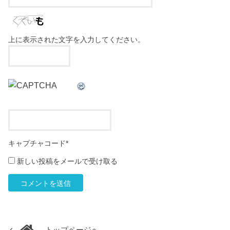
上に表示された文字を入力してください。
キャプチャコード
*
新しい投稿をメールで受け取る