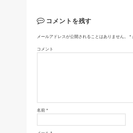
コメントを残す
メールアドレスが公開されることはありません。
*
コメント
名前
*
メール
*