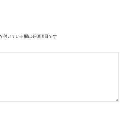
が付いている欄は必須項目です