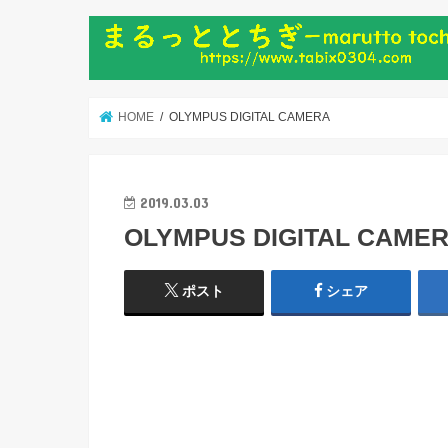
HOME
OLYMPUS DIGITAL CAMERA
2019.03.03
OLYMPUS DIGITAL CAME
ポスト
シェア