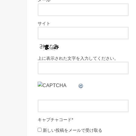
サイト
上に表示された文字を入力してください。
キャプチャコード
*
新しい投稿をメールで受け取る