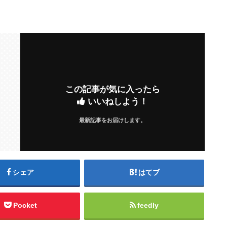
この記事が気に入ったら
いいねしよう！
最新記事をお届けします。
シェア
はてブ
Pocket
feedly