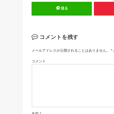
送る
コメントを残す
メールアドレスが公開されることはありません。
*
コメント
名前
*