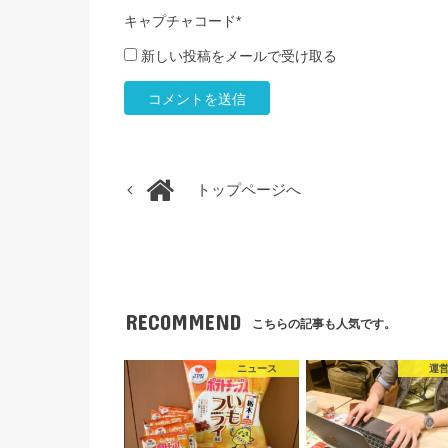
キャプチャコード
*
新しい投稿をメールで受け取る
トップページへ
RECOMMEND
こちらの記事も人気です。
ニュース
運