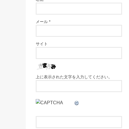
メール
*
サイト
上に表示された文字を入力してください。