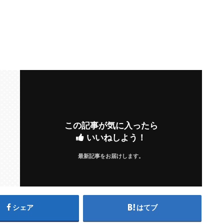
この記事が気に入ったら
いいねしよう！
最新記事をお届けします。
シェア
はてブ