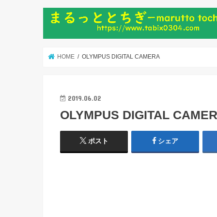
HOME
OLYMPUS DIGITAL CAMERA
2019.06.02
OLYMPUS DIGITAL CAME
ポスト
シェア