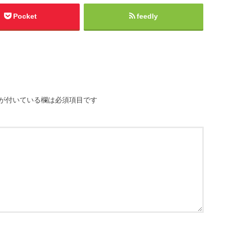
Pocket
feedly
が付いている欄は必須項目です