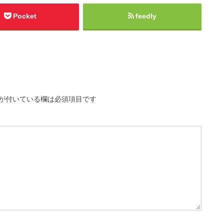
Pocket
feedly
が付いている欄は必須項目です