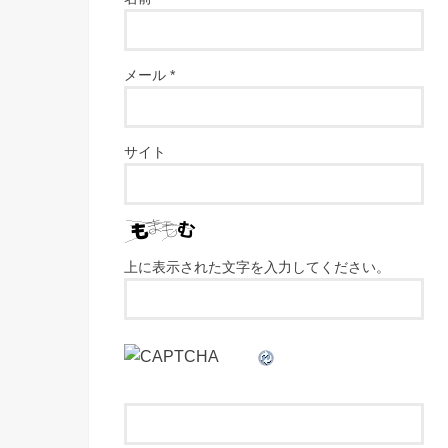
メール
*
サイト
上に表示された文字を入力してください。