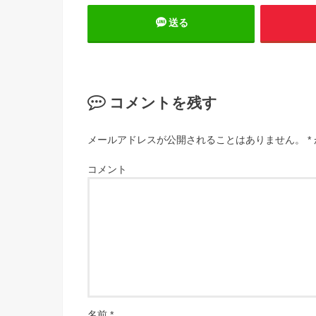
送る
コメントを残す
メールアドレスが公開されることはありません。
*
コメント
名前
*