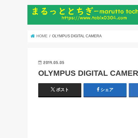
HOME
OLYMPUS DIGITAL CAMERA
2019.05.05
OLYMPUS DIGITAL CAME
ポスト
シェア