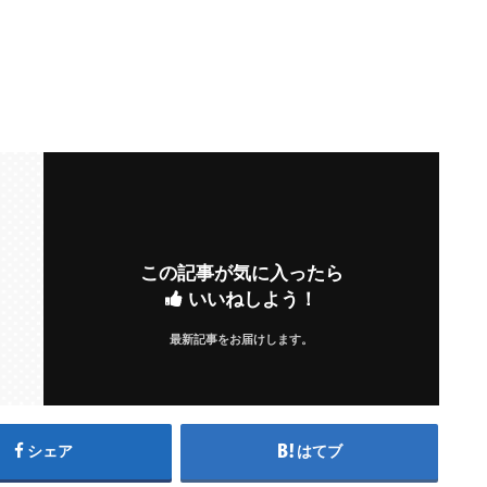
この記事が気に入ったら
いいねしよう！
最新記事をお届けします。
シェア
はてブ