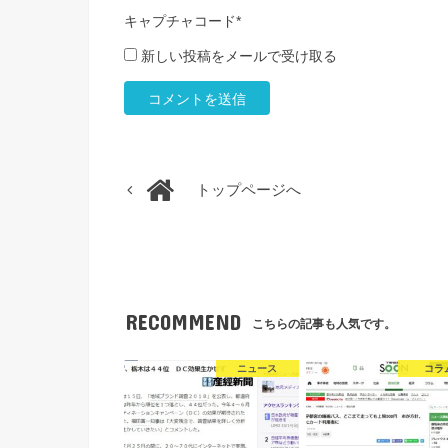
キャプチャコード
*
新しい投稿をメールで受け取る
トップページへ
RECOMMEND
こちらの記事も人気です。
ニュース
コラ