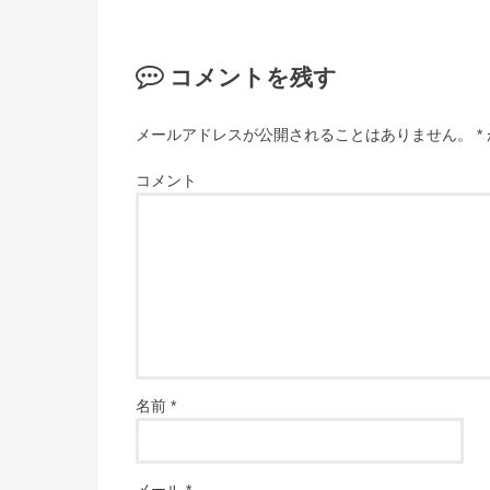
コメントを残す
メールアドレスが公開されることはありません。
*
コメント
名前
*
メール
*