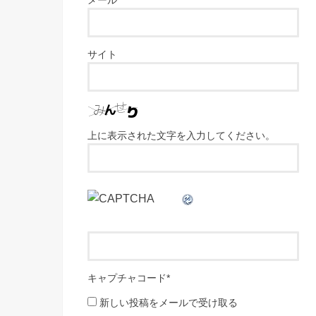
サイト
上に表示された文字を入力してください。
キャプチャコード
*
新しい投稿をメールで受け取る