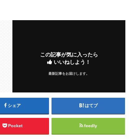
この記事が気に入ったら
いいねしよう！
最新記事をお届けします。
シェア
はてブ
Pocket
feedly