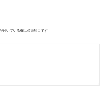
が付いている欄は必須項目です