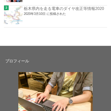
栃木県内を走る電車のダイヤ改正等情報2020
2020年3月10日 に投稿された
プロフィール