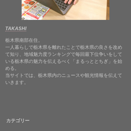
TAKASHI
栃木県南部在住。
一人暮らしで栃木県を離れたことで栃木県の良さを改め
て知り、地域魅力度ランキングで毎回最下位争いをして
いる栃木県の魅力を伝えるべく「まるっととちぎ」を始
める。
当サイトでは、栃木県内のニュースや観光情報を伝えて
いきます。
カテゴリー