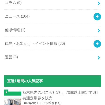
コラム
(9)
ニュース
(104)
他県情報
(1)
観光・お出かけ・イベント情報
(36)
運営
(8)
直近1週間の人気記事
栃木県内のバス会社3社、70歳以上限定で3社
共通定期券を販売
2018年9月1日 に投稿された