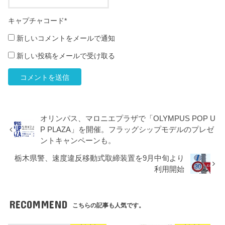
キャプチャコード
*
新しいコメントをメールで通知
新しい投稿をメールで受け取る
オリンパス、マロニエプラザで「OLYMPUS POP U
P PLAZA」を開催。フラッグシップモデルのプレゼ
ントキャンペーンも。
栃木県警、速度違反移動式取締装置を9月中旬より
利用開始
RECOMMEND
こちらの記事も人気です。