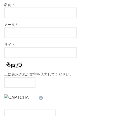
名前
*
メール
*
サイト
上に表示された文字を入力してください。