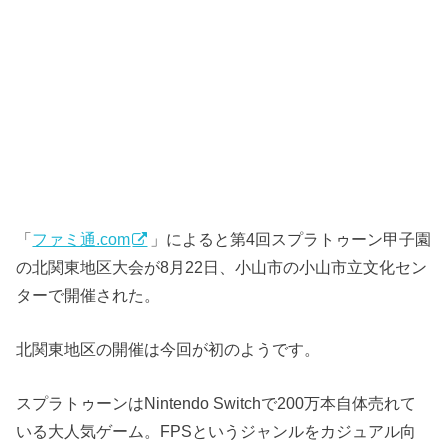
「
ファミ通.com
」によると第4回スプラトゥーン甲子園
の北関東地区大会が8月22日、小山市の小山市立文化セン
ターで開催された。
北関東地区の開催は今回が初のようです。
スプラトゥーンはNintendo Switchで200万本自体売れて
いる大人気ゲーム。FPSというジャンルをカジュアル向