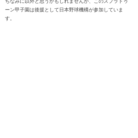
ちなみに以外と思うかもしれませんが、このスプラトゥ
ーン甲子園は後援として日本野球機構が参加していま
す。