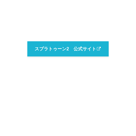
スプラトゥーン2 公式サイト