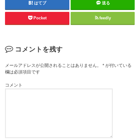
はてブ
送る
Pocket
feedly
コメントを残す
メールアドレスが公開されることはありません。
*
が付いている
欄は必須項目です
コメント