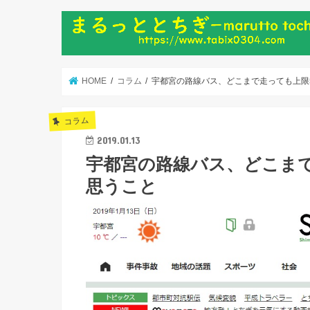
HOME
コラム
宇都宮の路線バス、どこまで走っても上限
コラム
2019.01.13
宇都宮の路線バス、どこまで
思うこと