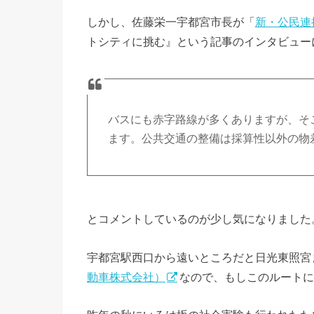
しかし、佐藤栄一宇都宮市長が「
新・公民連
トシティに挑む』という記事のインタビュー
バスにも赤字路線が多くありますが、そ
ます。公共交通の整備は採算性以外の物
とコメントしているのが少し気になりました
宇都宮駅西口から遠いところだと日光東照宮
動車株式会社）
なので、もしこのルートに