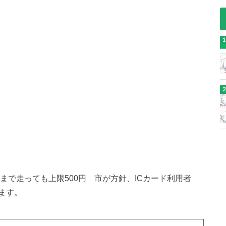
まで走っても上限500円 市が方針、ICカード利用者
ます。