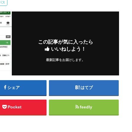
バス
この記事が気に入ったら
いいねしよう！
最新記事をお届けします。
シェア
はてブ
Pocket
feedly