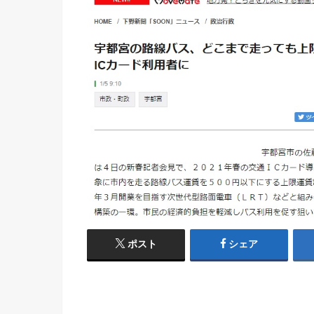
ポスト
シェア