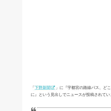
「
下野新聞
」に『宇都宮の路線バス、どこ
に』という見出しでニュースが投稿されてい